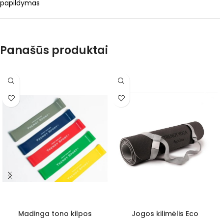
papildymas
Panašūs produktai
Madinga tono kilpos
Jogos kilimėlis Eco