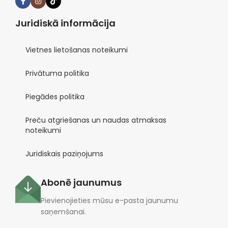
Juridiskā informācija
Vietnes lietošanas noteikumi
Privātuma politika
Piegādes politika
Preču atgriešanas un naudas atmaksas
noteikumi
Juridiskais paziņojums
Abonē jaunumus
Pievienojieties mūsu e-pasta jaunumu
saņemšanai.